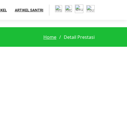
IKEL
ARTIKEL SANTRI
Home
Detail Prestasi