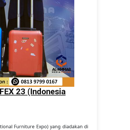
FEX 23 (Indonesia
ional Furniture Expo) yang diadakan di