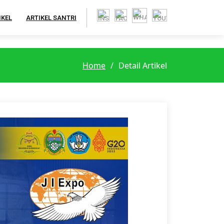
IKEL
ARTIKEL SANTRI
Home
Detail Artikel