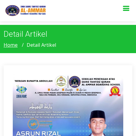
s
Detail Artikel
Home
Detail Artikel