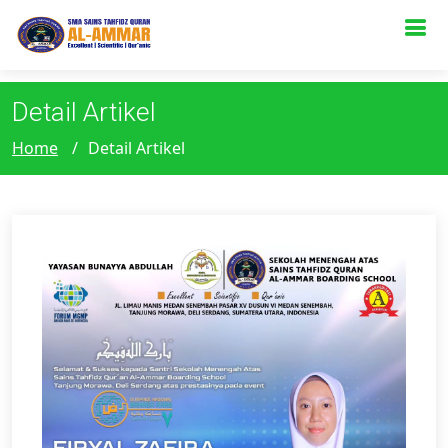
s
Detail Artikel
Home
Detail Artikel