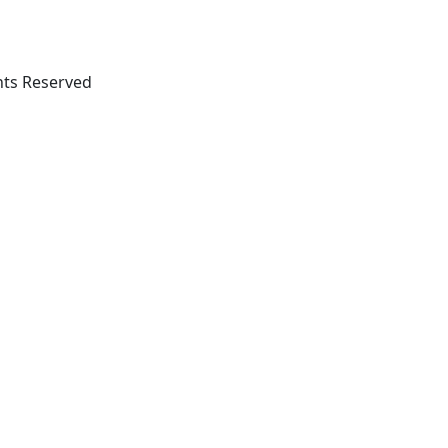
ghts Reserved